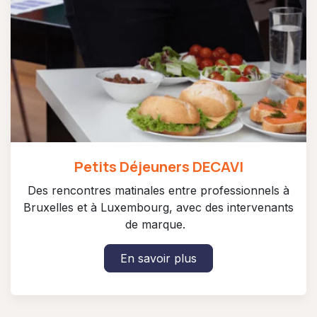
Petits Déjeuners DECAVI
Des rencontres matinales entre professionnels à
Bruxelles et à Luxembourg, avec des intervenants
de marque.
En savoir plus