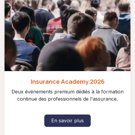
Insurance Academy 2026
Deux événements premium dédiés à la formation
continue des professionnels de l'assurance.
En savoir plus