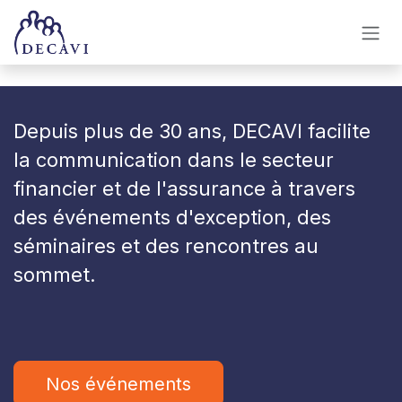
Se rendre au contenu
Depuis plus de 30 ans, DECAVI facilite
la communication dans le secteur
financier et de l'assurance à travers
des événements d'exception, des
séminaires et des rencontres au
sommet
.
Nos événements