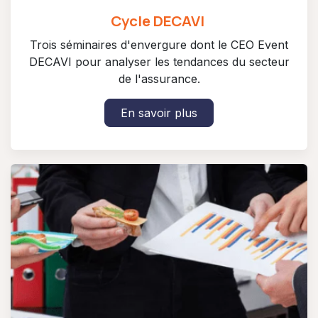
Cycle DECAVI
Trois séminaires d'envergure dont le CEO Event
DECAVI pour analyser les tendances du secteur
de l'assurance.
En savoir plus