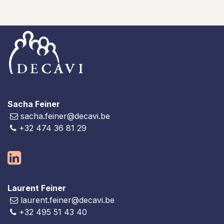
Sacha Feiner
sacha.feiner@decavi.be
+32 474 36 81 29
Laurent Feiner
laurent.feiner@decavi.be
+32 495 51 43 40