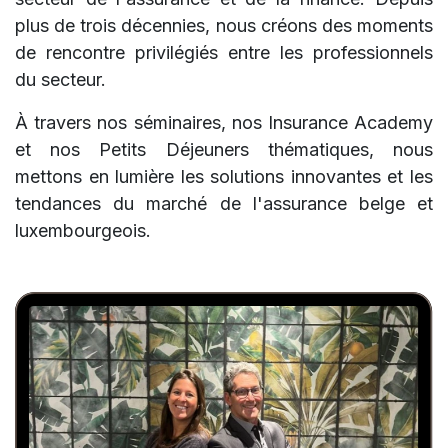
plus de trois décennies, nous créons des moments
de rencontre privilégiés entre les professionnels
du secteur.
À travers nos séminaires, nos Insurance Academy
et nos Petits Déjeuners thématiques, nous
mettons en lumière les solutions innovantes et les
tendances du marché de l'assurance belge et
luxembourgeois.