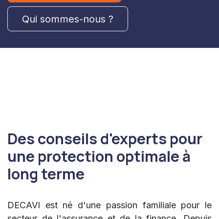
Qui sommes-nous ?
Des conseils d'experts pour
une protection optimale à
long terme
DECAVI est né d'une passion familiale pour le
secteur de l'assurance et de la finance. Depuis