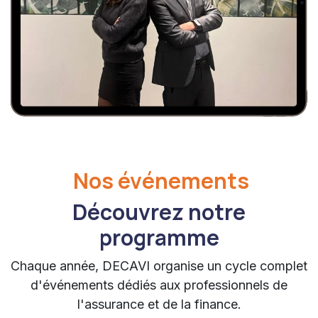
Nos événements
Découvrez notre
programme
Chaque année, DECAVI organise un cycle complet
d'événements dédiés aux professionnels de
l'assurance et de la finance.