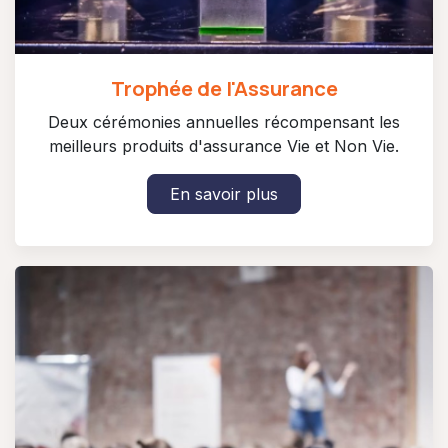
Trophée de l'Assurance
Deux cérémonies annuelles récompensant les
meilleurs produits d'assurance Vie et Non Vie.
En savoir plus