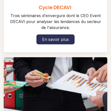
Cycle DECAVI
Trois séminaires d'envergure dont le CEO Event
DECAVI pour analyser les tendances du secteur
de l'assurance.
En savoir plus