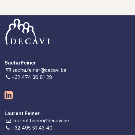
Sacha Feiner
sacha.feiner@decavi.be
+32 474 36 81 29
Laurent Feiner
laurent.feiner@decavi.be
+32 495 51 43 40