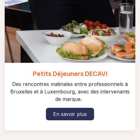
Petits Déjeuners DECAVI
Des rencontres matinales entre professionnels à
Bruxelles et à Luxembourg, avec des intervenants
de marque.
En savoir plus