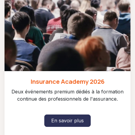
Insurance Academy 2026
Deux événements premium dédiés à la formation
continue des professionnels de l'assurance.
En savoir plus