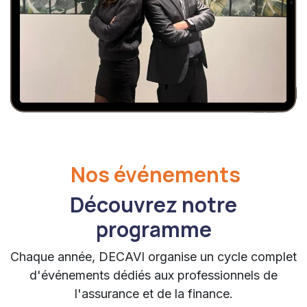
Nos événements
Découvrez notre
programme
Chaque année, DECAVI organise un cycle complet
d'événements dédiés aux professionnels de
l'assurance et de la finance.