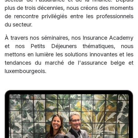
plus de trois décennies, nous créons des moments
de rencontre privilégiés entre les professionnels
du secteur.
À travers nos séminaires, nos Insurance Academy
et nos Petits Déjeuners thématiques, nous
mettons en lumière les solutions innovantes et les
tendances du marché de l'assurance belge et
luxembourgeois.