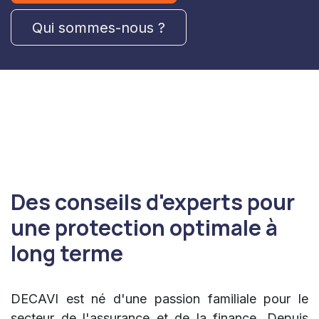
Qui sommes-nous ?
Des conseils d'experts pour
une protection optimale à
long terme
DECAVI est né d'une passion familiale pour le
secteur de l'assurance et de la finance. Depuis