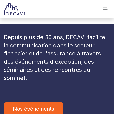
Se rendre au contenu
Depuis plus de 30 ans, DECAVI facilite
la communication dans le secteur
financier et de l'assurance à travers
des événements d'exception, des
séminaires et des rencontres au
sommet
.
Nos événements