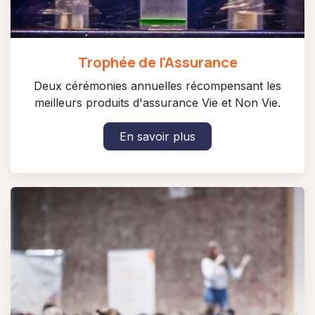
Trophée de l'Assurance
Deux cérémonies annuelles récompensant les
meilleurs produits d'assurance Vie et Non Vie.
En savoir plus