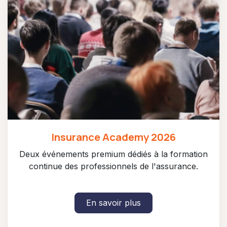
Insurance Academy 2026
Deux événements premium dédiés à la formation
continue des professionnels de l'assurance.
En savoir plus