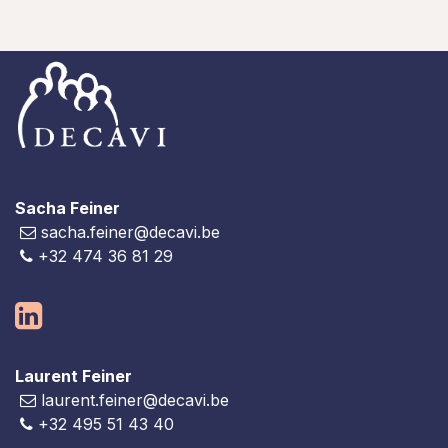
Sacha Feiner
sacha.feiner@decavi.be
+32 474 36 81 29
Laurent Feiner
laurent.feiner@decavi.be
+32 495 51 43 40