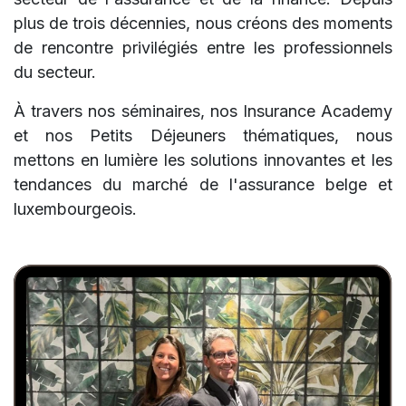
plus de trois décennies, nous créons des moments
de rencontre privilégiés entre les professionnels
du secteur.
À travers nos séminaires, nos Insurance Academy
et nos Petits Déjeuners thématiques, nous
mettons en lumière les solutions innovantes et les
tendances du marché de l'assurance belge et
luxembourgeois.