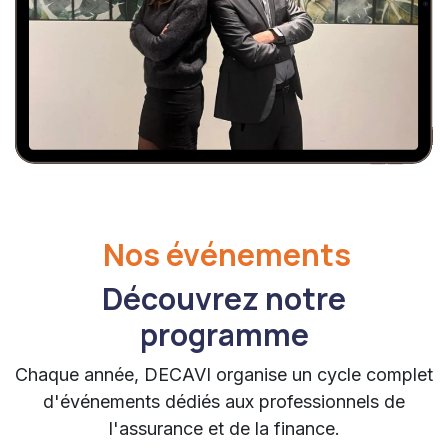
Nos événements
Découvrez notre
programme
Chaque année, DECAVI organise un cycle complet
d'événements dédiés aux professionnels de
l'assurance et de la finance.