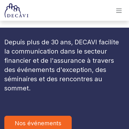
Se rendre au contenu
Depuis plus de 30 ans, DECAVI facilite
la communication dans le secteur
financier et de l'assurance à travers
des événements d'exception, des
séminaires et des rencontres au
sommet
.
Nos événements