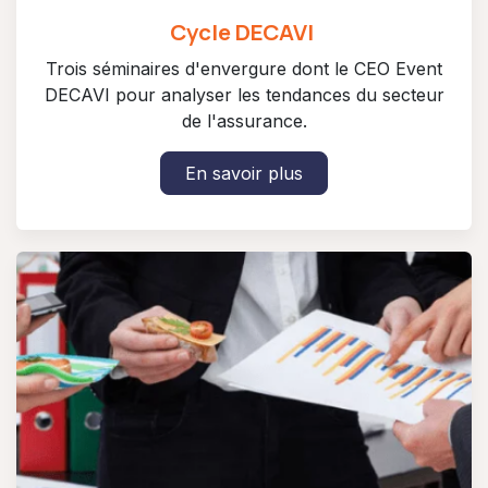
Cycle DECAVI
Trois séminaires d'envergure dont le CEO Event
DECAVI pour analyser les tendances du secteur
de l'assurance.
En savoir plus