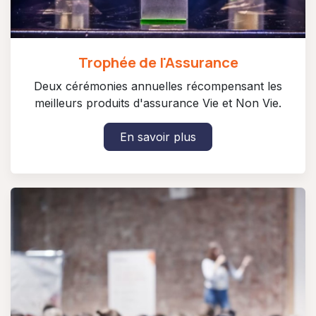
Trophée de l'Assurance
Deux cérémonies annuelles récompensant les
meilleurs produits d'assurance Vie et Non Vie.
En savoir plus