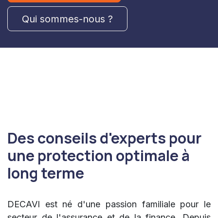
Qui sommes-nous ?
Des conseils d'experts pour
une protection optimale à
long terme
DECAVI est né d'une passion familiale pour le
secteur de l'assurance et de la finance. Depuis