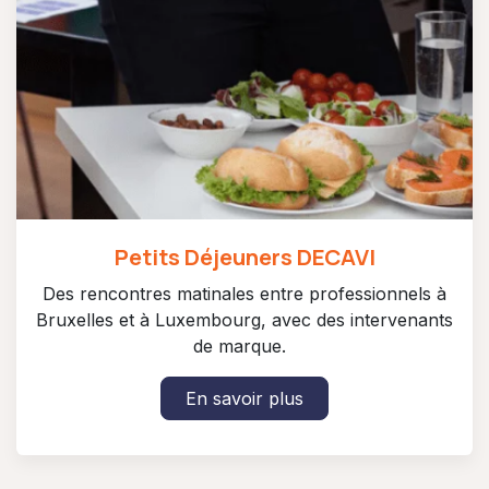
Petits Déjeuners DECAVI
Des rencontres matinales entre professionnels à
Bruxelles et à Luxembourg, avec des intervenants
de marque.
En savoir plus