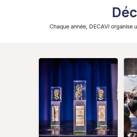
Déc
Chaque année, DECAVI organise un 