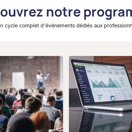
ouvrez notre progr
cycle complet d'événements dédiés aux professionnel