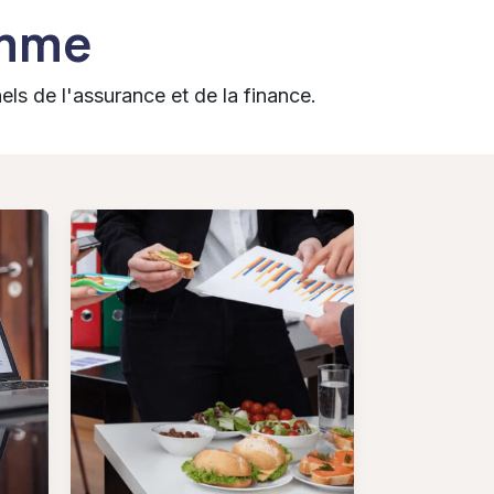
amme
s de l'assurance et de la finance.