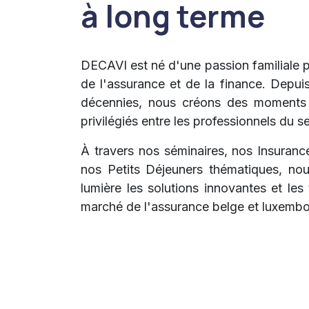
à long terme
DECAVI est né d'une passion familiale p
de l'assurance et de la finance. Depuis
décennies, nous créons des moments
privilégiés entre les professionnels du s
À travers nos séminaires, nos Insuran
nos Petits Déjeuners thématiques, no
lumière les solutions innovantes et le
marché de l'assurance belge et luxembo