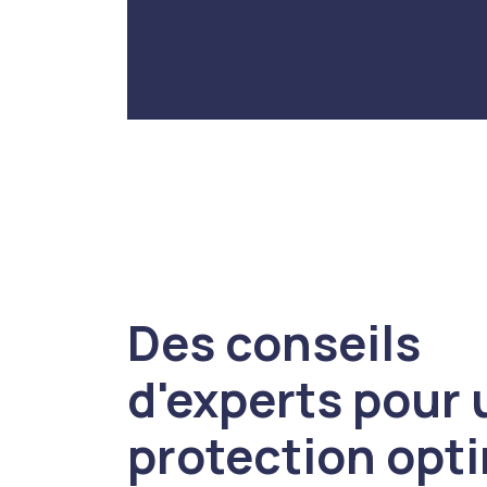
Des conseils
d'experts pour
protection opt