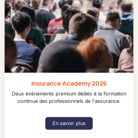
Insurance Academy 2026
Deux événements premium dédiés à la formation
continue des professionnels de l'assurance.
En savoir plus