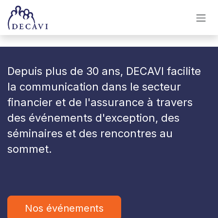
Se rendre au contenu
Depuis plus de 30 ans, DECAVI facilite
la communication dans le secteur
financier et de l'assurance à travers
des événements d'exception, des
séminaires et des rencontres au
sommet
.
Nos événements