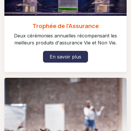
Trophée de l'Assurance
Deux cérémonies annuelles récompensant les
meilleurs produits d'assurance Vie et Non Vie.
En savoir plus