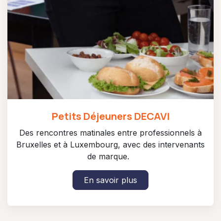
Petits Déjeuners DECAVI
Des rencontres matinales entre professionnels à
Bruxelles et à Luxembourg, avec des intervenants
de marque.
En savoir plus