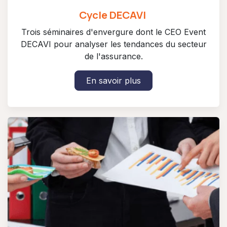
Cycle DECAVI
Trois séminaires d'envergure dont le CEO Event
DECAVI pour analyser les tendances du secteur
de l'assurance.
En savoir plus