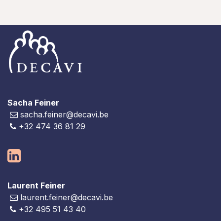
Sacha Feiner
sacha.feiner@decavi.be
+32 474 36 81 29
Laurent Feiner
laurent.feiner@decavi.be
+32 495 51 43 40