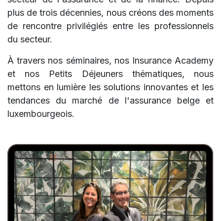
plus de trois décennies, nous créons des moments
de rencontre privilégiés entre les professionnels
du secteur.
À travers nos séminaires, nos Insurance Academy
et nos Petits Déjeuners thématiques, nous
mettons en lumière les solutions innovantes et les
tendances du marché de l'assurance belge et
luxembourgeois.