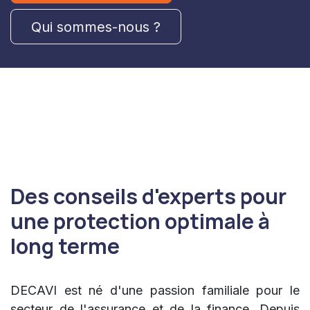
Qui sommes-nous ?
Des conseils d'experts pour
une protection optimale à
long terme
DECAVI est né d'une passion familiale pour le
secteur de l'assurance et de la finance. Depuis