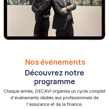
Nos événements
Découvrez notre
programme
Chaque année, DECAVI organise un cycle complet
d'événements dédiés aux professionnels de
l'assurance et de la finance.