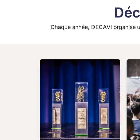
Déc
Chaque année, DECAVI organise un 