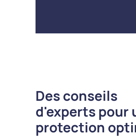
Des conseils
d'experts pour
protection opt