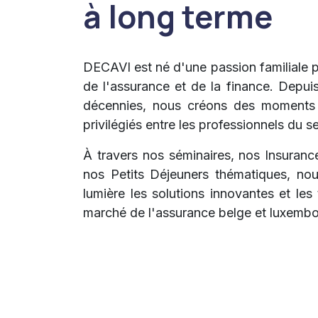
à long terme
DECAVI est né d'une passion familiale p
de l'assurance et de la finance. Depuis
décennies, nous créons des moments
privilégiés entre les professionnels du s
À travers nos séminaires, nos Insuran
nos Petits Déjeuners thématiques, no
lumière les solutions innovantes et le
marché de l'assurance belge et luxembo