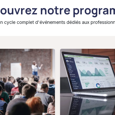
ouvrez notre progr
cycle complet d'événements dédiés aux professionnel