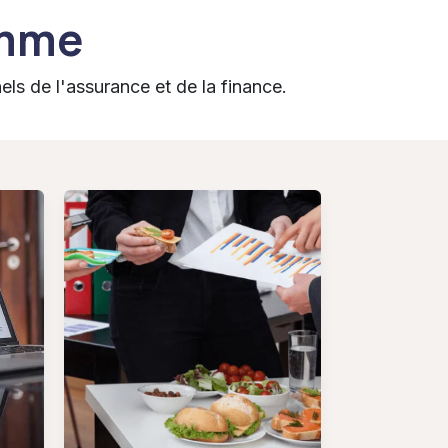
amme
s de l'assurance et de la finance.