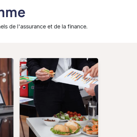
amme
s de l'assurance et de la finance.