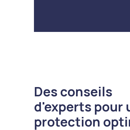
Des conseils
d'experts pour
protection opt