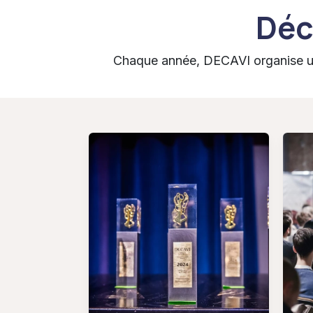
Déc
Chaque année, DECAVI organise un 