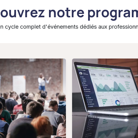
ouvrez notre progr
cycle complet d'événements dédiés aux professionnel