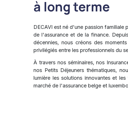
à long terme
DECAVI est né d'une passion familiale p
de l'assurance et de la finance. Depuis
décennies, nous créons des moments
privilégiés entre les professionnels du s
À travers nos séminaires, nos Insuran
nos Petits Déjeuners thématiques, no
lumière les solutions innovantes et le
marché de l'assurance belge et luxembo