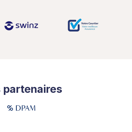
 partenaires