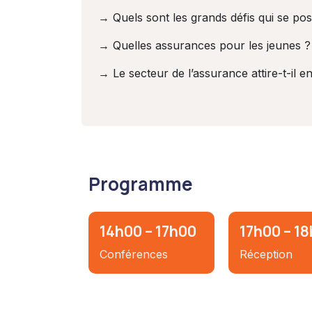
→ Quels sont les grands défis qui se pos
→ Quelles assurances pour les jeunes 
→ Le secteur de l’assurance attire-t-il e
Programme
14h00 – 17h00
17h00 – 1
Conférences
Réception