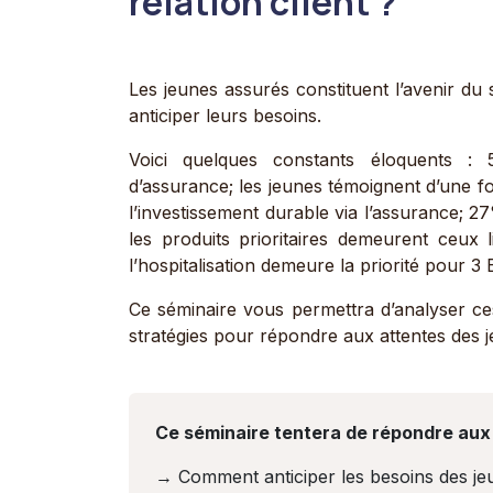
relation client ?
Les jeunes assurés constituent l’avenir d
anticiper leurs besoins.
Voici quelques constants éloquents :
d’assurance; les jeunes témoignent d’une f
l’investissement durable via l’assurance; 2
les produits prioritaires demeurent ceux li
l’hospitalisation demeure la priorité pour 3
Ce séminaire vous permettra d’analyser ce
stratégies pour répondre aux attentes des 
Ce séminaire tentera de répondre aux
→ Comment anticiper les besoins des je