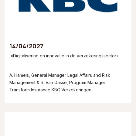
14/04/2027
«Digitalisering en innovatie in de verzekeringssector»
A. Hamels, General Manager Legal Affairs and Risk
Management & R. Van Gasse, Program Manager
Transform Insurance KBC Verzekeringen