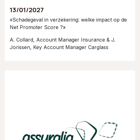
13/01/2027
«Schadegeval in verzekering: welke impact op de
Net Promoter Score ?»
A. Collard, Account Manager Insurance & J.
Jorissen, Key Account Manager Carglass