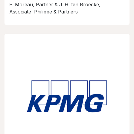
P. Moreau, Partner & J. H. ten Broecke,
Associate Philippe & Partners