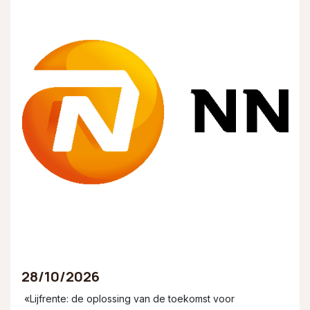
28/10/2026
«Lijfrente: de oplossing van de toekomst voor