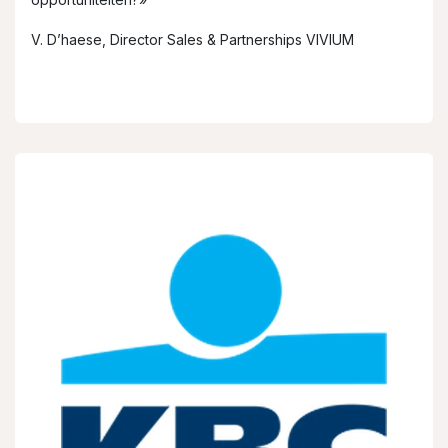
V. D’haese, Director Sales & Partnerships VIVIUM