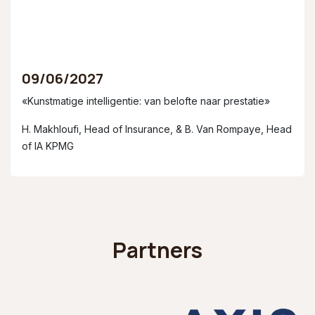
09/06/2027
«Kunstmatige intelligentie: van belofte naar prestatie
»
H. Makhloufi, Head of Insurance, & B. Van Rompaye, Head
of IA KPMG
Partners