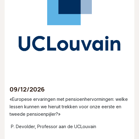
09/12/2026
«Europese ervaringen met pensioenhervormingen: welke
lessen kunnen we hieruit trekken voor onze eerste en
tweede pensioenpijler?»
P. Devolder, Professor aan de UCLouvain