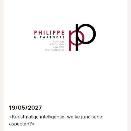
19/05/2027
«Kunstmatige intelligentie: welke juridische
aspecten?
»