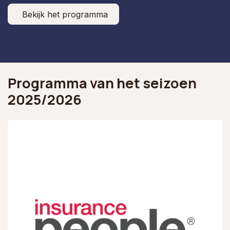
Bekijk het programma
Programma van het seizoen
2025/2026