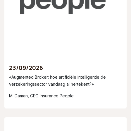
23/09/2026
«Augmented Broker: hoe artificiële intelligentie de
verzekeringssector vandaag al hertekent?»
M. Daman, CEO Insurance People