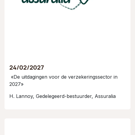
24/02/2027
«De uitdagingen voor de verzekeringssector in
2027»
H. Lannoy, Gedelegeerd-bestuurder, Assuralia